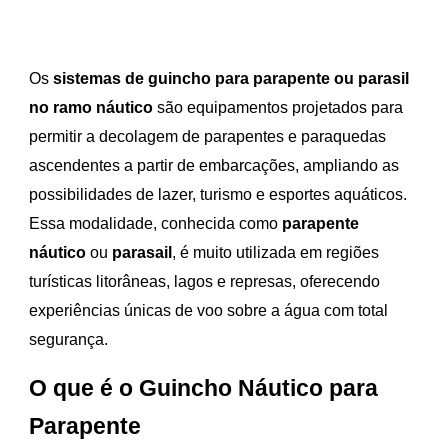
Os
sistemas de guincho para parapente ou parasil
no ramo náutico
são equipamentos projetados para
permitir a decolagem de parapentes e paraquedas
ascendentes a partir de embarcações, ampliando as
possibilidades de lazer, turismo e esportes aquáticos.
Essa modalidade, conhecida como
parapente
náutico
ou
parasail
, é muito utilizada em regiões
turísticas litorâneas, lagos e represas, oferecendo
experiências únicas de voo sobre a água com total
segurança.
O que é o Guincho Náutico para
Parapente