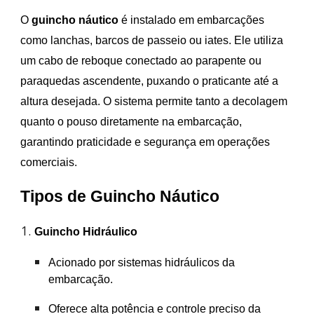
O
guincho náutico
é instalado em embarcações
como lanchas, barcos de passeio ou iates. Ele utiliza
um cabo de reboque conectado ao parapente ou
paraquedas ascendente, puxando o praticante até a
altura desejada. O sistema permite tanto a decolagem
quanto o pouso diretamente na embarcação,
garantindo praticidade e segurança em operações
comerciais.
Tipos de Guincho Náutico
Guincho Hidráulico
Acionado por sistemas hidráulicos da
embarcação.
Oferece alta potência e controle preciso da