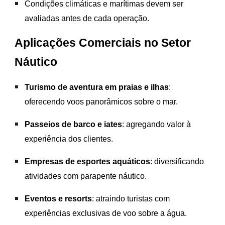
Condições climáticas e marítimas devem ser
avaliadas antes de cada operação.
Aplicações Comerciais no Setor
Náutico
Turismo de aventura em praias e ilhas
:
oferecendo voos panorâmicos sobre o mar.
Passeios de barco e iates
: agregando valor à
experiência dos clientes.
Empresas de esportes aquáticos
: diversificando
atividades com parapente náutico.
Eventos e resorts
: atraindo turistas com
experiências exclusivas de voo sobre a água.