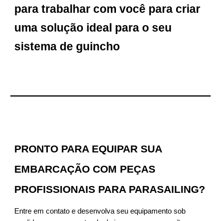
para trabalhar com você para criar
uma solução ideal para o seu
sistema de guincho
PRONTO PARA EQUIPAR SUA
EMBARCAÇÃO COM PEÇAS
PROFISSIONAIS PARA PARASAILING?
Entre em contato e desenvolva seu equipamento sob