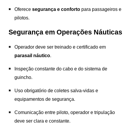
Oferece
segurança e conforto
para passageiros e
pilotos.
Segurança em Operações Náuticas
Operador deve ser treinado e certificado em
parasail náutico
.
Inspeção constante do cabo e do sistema de
guincho.
Uso obrigatório de coletes salva-vidas e
equipamentos de segurança.
Comunicação entre piloto, operador e tripulação
deve ser clara e constante.