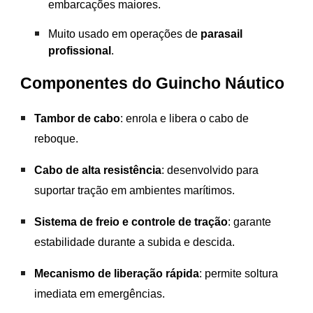
embarcações maiores.
Muito usado em operações de
parasail
profissional
.
Componentes do Guincho Náutico
Tambor de cabo
: enrola e libera o cabo de
reboque.
Cabo de alta resistência
: desenvolvido para
suportar tração em ambientes marítimos.
Sistema de freio e controle de tração
: garante
estabilidade durante a subida e descida.
Mecanismo de liberação rápida
: permite soltura
imediata em emergências.