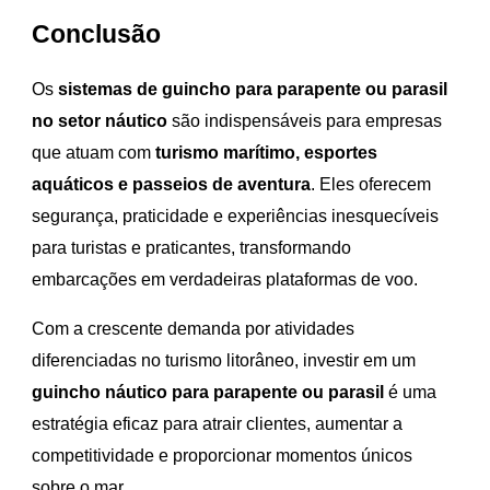
Conclusão
Os
sistemas de guincho para parapente ou parasil
no setor náutico
são indispensáveis para empresas
que atuam com
turismo marítimo, esportes
aquáticos e passeios de aventura
. Eles oferecem
segurança, praticidade e experiências inesquecíveis
para turistas e praticantes, transformando
embarcações em verdadeiras plataformas de voo.
Com a crescente demanda por atividades
diferenciadas no turismo litorâneo, investir em um
guincho náutico para parapente ou parasil
é uma
estratégia eficaz para atrair clientes, aumentar a
competitividade e proporcionar momentos únicos
sobre o mar.