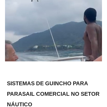
SISTEMAS DE GUINCHO PARA
PARASAIL COMERCIAL NO SETOR
NÁUTICO