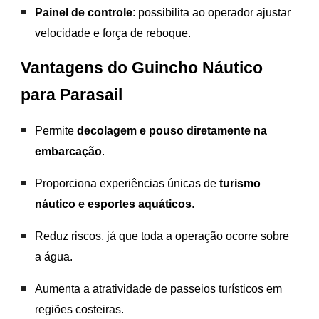
Painel de controle
: possibilita ao operador ajustar
velocidade e força de reboque.
Vantagens do Guincho Náutico
para Para
sail
Permite
decolagem e pouso diretamente na
embarcação
.
Proporciona experiências únicas de
turismo
náutico e esportes aquáticos
.
Reduz riscos, já que toda a operação ocorre sobre
a água.
Aumenta a atratividade de passeios turísticos em
regiões costeiras.