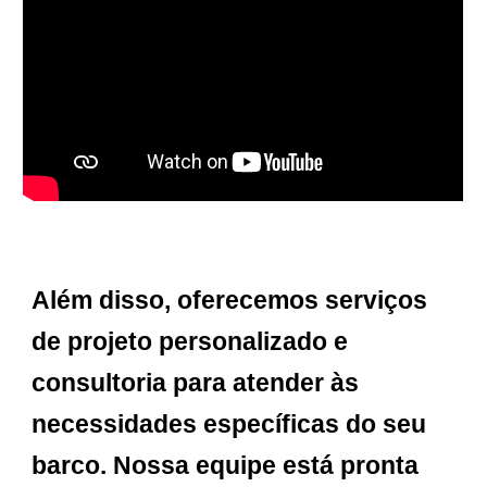
Além disso, oferecemos serviços
de projeto personalizado e
consultoria para atender às
necessidades específicas do seu
barco. Nossa equipe está pronta