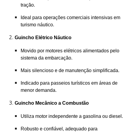
tração.
Ideal para operações comerciais intensivas em
turismo náutico.
Guincho Elétrico Náutico
Movido por motores elétricos alimentados pelo
sistema da embarcação.
Mais silencioso e de manutenção simplificada.
Indicado para passeios turísticos em áreas de
menor demanda.
Guincho Mecânico a Combustão
Utiliza motor independente a gasolina ou diesel.
Robusto e confiável, adequado para