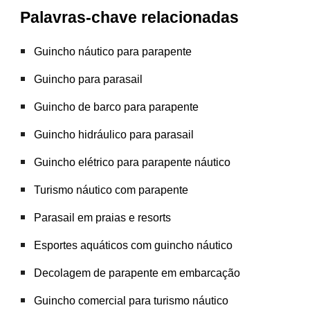
Palavras-chave relacionadas
Guincho náutico para parapente
Guincho para parasail
Guincho de barco para parapente
Guincho hidráulico para parasail
Guincho elétrico para parapente náutico
Turismo náutico com parapente
Parasail em praias e resorts
Esportes aquáticos com guincho náutico
Decolagem de parapente em embarcação
Guincho comercial para turismo náutico