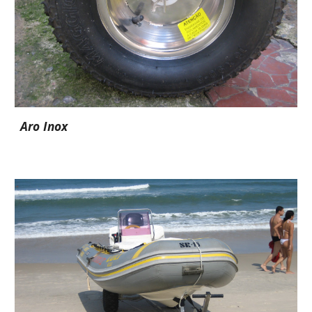
Aro Inox